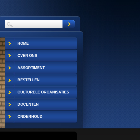
HOME
OVER ONS
ASSORTIMENT
BESTELLEN
CULTURELE ORGANISATIES
DOCENTEN
ONDERHOUD