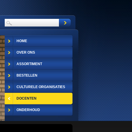
HOME
OVER ONS
ASSORTIMENT
BESTELLEN
CULTURELE ORGANISATIES
DOCENTEN
ONDERHOUD